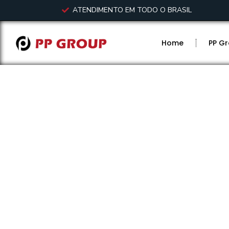
ATENDIMENTO EM TODO O BRASIL
Home
PP G